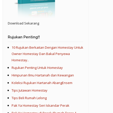
Download Sekarang
Rujukan Penting!!
10 Rujukan Berkaitan Dengan Homestay Untuk
Owner Homestay Dan Bakal Penyewa
Homestay..
Rujukan Penting Untuk Homestay
Himpunan Ilmu Hartanah dan Kewangan
Koleksi Rujukan Hartanah AbangEnsem
Tips Jutawan Homestay
Tips Beli Rumah Lelong
Pak Ya Homestay Seri Iskandar Perak