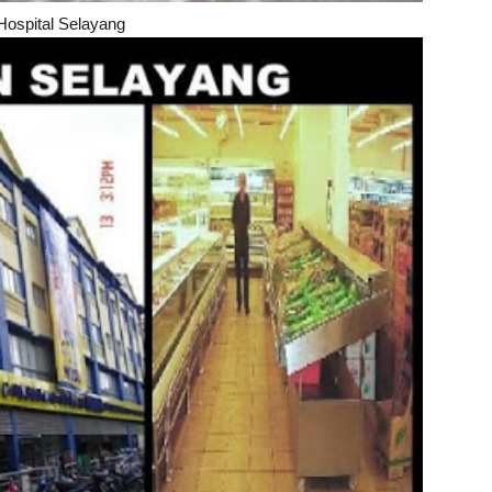
Hospital Selayang