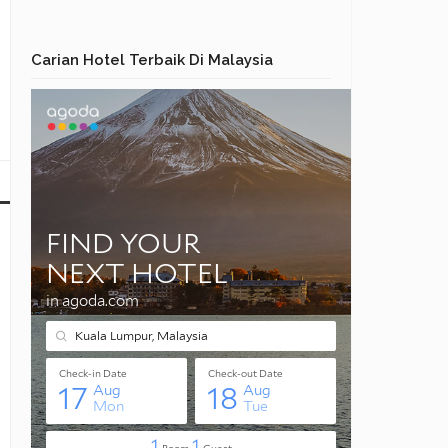
Carian Hotel Terbaik Di Malaysia