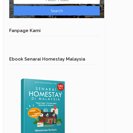
Fanpage Kami
Ebook Senarai Homestay Malaysia