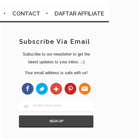
CONTACT
DAFTAR AFFILIATE
Subscribe Via Email
Subscribe to our newsletter to get the
latest updates to your inbox. ;-)
Your email address is safe with us!