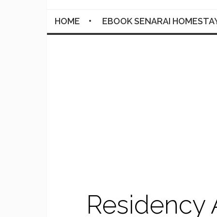
HOME
EBOOK SENARAI HOMESTA
Residency 