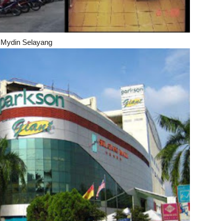
Mydin Selayang