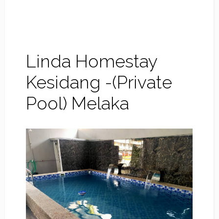
Linda Homestay
Kesidang -(Private
Pool) Melaka