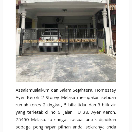
Assalamualaikum dan Salam Sejahtera. Homestay
Ayer Keroh 2 Storey Melaka merupakan sebuah
rumah teres 2 tingkat, 5 bilik tidur dan 3 bilik air
yang terletak di no 6, Jalan TU 38, Ayer Keroh,
75450 Melaka. Ia sangat sesuai untuk dijadikan
sebagai penginapan pilihan anda, sekiranya anda