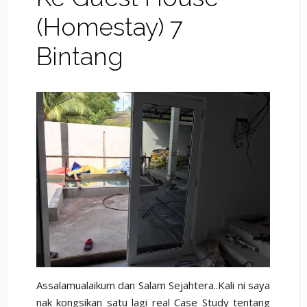
(Homestay) 7
Bintang
Assalamualaikum dan Salam Sejahtera..Kali ni saya
nak kongsikan satu lagi real Case Study tentang