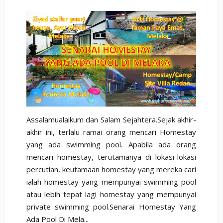
Assalamualaikum dan Salam Sejahtera.Sejak akhir-
akhir ini, terlalu ramai orang mencari Homestay
yang ada swimming pool. Apabila ada orang
mencari homestay, terutamanya di lokasi-lokasi
percutian, keutamaan homestay yang mereka cari
ialah homestay yang mempunyai swimming pool
atau lebih tepat lagi homestay yang mempunyai
private swimming pool.Senarai Homestay Yang
Ada Pool Di Mela...