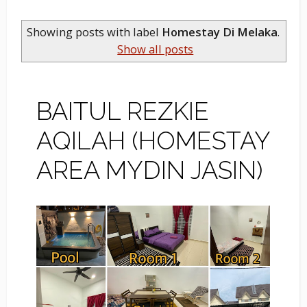
Showing posts with label
Homestay Di Melaka
.
Show all posts
BAITUL REZKIE
AQILAH (HOMESTAY
AREA MYDIN JASIN)