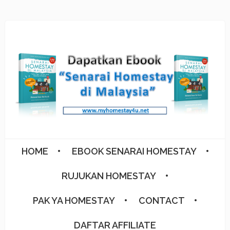
HOME
EBOOK SENARAI HOMESTAY
RUJUKAN HOMESTAY
PAK YA HOMESTAY
CONTACT
DAFTAR AFFILIATE