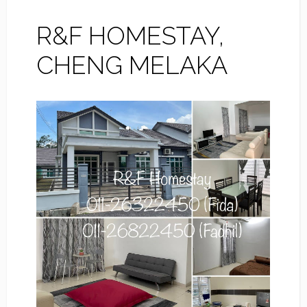
R&F HOMESTAY,
CHENG MELAKA