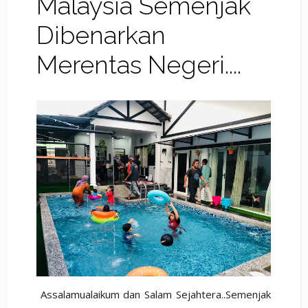
Malaysia Semenjak
Dibenarkan
Merentas Negeri....
Assalamualaikum dan Salam Sejahtera..Semenjak