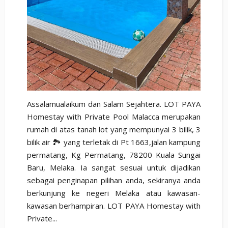
Assalamualaikum dan Salam Sejahtera. LOT PAYA
Homestay with Private Pool Malacca merupakan
rumah di atas tanah lot yang mempunyai 3 bilik, 3
bilik air 🏞️ yang terletak di Pt 1663,jalan kampung
permatang, Kg Permatang, 78200 Kuala Sungai
Baru, Melaka. Ia sangat sesuai untuk dijadikan
sebagai penginapan pilihan anda, sekiranya anda
berkunjung ke negeri Melaka atau kawasan-
kawasan berhampiran. LOT PAYA Homestay with
Private...