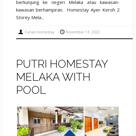
berkunjung ke negeri Melaka atau kawasan-
kawasan berhampiran. Homestay Ayer Keroh 2
Storey Mela...
Carian Homestay
November 13, 2022
PUTRI HOMESTAY
MELAKA WITH
POOL