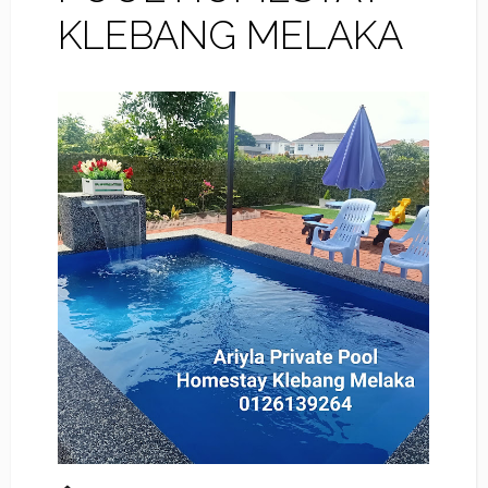
KLEBANG MELAKA