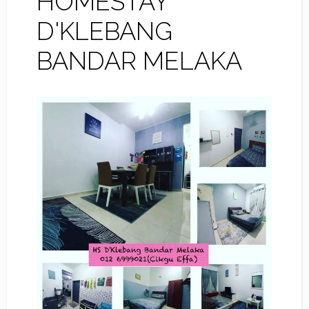
HOMESTAY
D'KLEBANG
BANDAR MELAKA