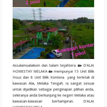
Assalamualaikum dan Salam Sejahtera. 🏡 D'ALAI
HOMESTAY MELAKA 🏡 mempunyai 15 Unit Bilik
Houz dan 8 Unit Bilik Kontena yang terletak di
kawasan Alai, Melaka Tengah. Ia sangat sesuai
untuk dijadikan sebagai penginapan pilihan anda,
sekiranya anda berkunjung ke negeri Melaka atau
kawasan-kawasan berhampiran. D'ALAI
HOMESTAY MELA...