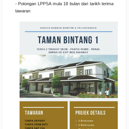
- Potongan LPPSA mula 18 bulan dari tarikh terima
tawaran