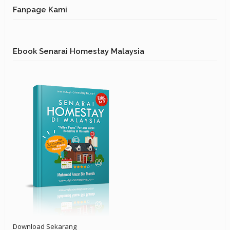
Fanpage Kami
Ebook Senarai Homestay Malaysia
Download Sekarang