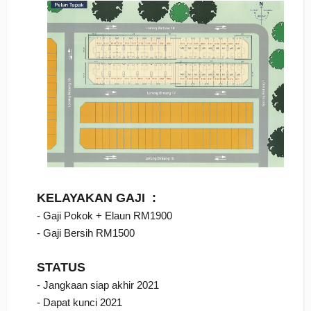
KELAYAKAN GAJI :
- Gaji Pokok + Elaun RM1900
- Gaji Bersih RM1500
STATUS
- Jangkaan siap akhir 2021
- Dapat kunci 2021