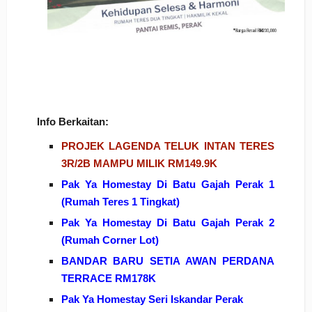
Info Berkaitan:
PROJEK LAGENDA TELUK INTAN TERES
3R/2B MAMPU MILIK RM149.9K
Pak Ya Homestay Di Batu Gajah Perak 1
(Rumah Teres 1 Tingkat)
Pak Ya Homestay Di Batu Gajah Perak 2
(Rumah Corner Lot)
BANDAR BARU SETIA AWAN PERDANA
TERRACE RM178K
Pak Ya Homestay Seri Iskandar Perak