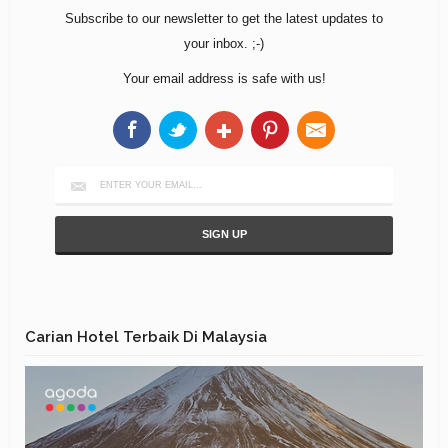
Subscribe to our newsletter to get the latest updates to
your inbox. ;-)
Your email address is safe with us!
Carian Hotel Terbaik Di Malaysia