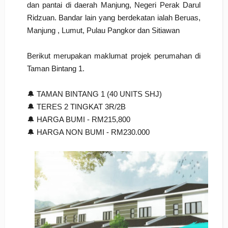
dan pantai di daerah Manjung, Negeri Perak Darul
Ridzuan. Bandar lain yang berdekatan ialah Beruas,
Manjung , Lumut, Pulau Pangkor dan Sitiawan
Berikut merupakan maklumat projek perumahan di
Taman Bintang 1.
🔔 TAMAN BINTANG 1 (40 UNITS SHJ)
🔔 TERES 2 TINGKAT 3R/2B
🔔 HARGA BUMI - RM215,800
🔔 HARGA NON BUMI - RM230.000