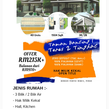
JENIS RUMAH :
-
- 3 Bilik / 2 Bilir Air
- Hak Milik Kekal
- Hall, Kitchen