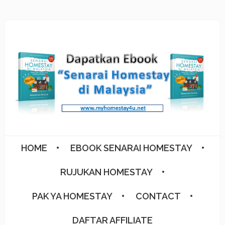
HOME
EBOOK SENARAI HOMESTAY
RUJUKAN HOMESTAY
PAK YA HOMESTAY
CONTACT
DAFTAR AFFILIATE