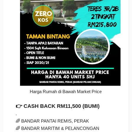
Harga Rumah di Bawah Market Price
👉 CASH BACK RM11,500 (BUMI)
.
🌈 BANDAR PANTAI REMIS, PERAK
🌈 BANDAR MARITIM & PELANCONGAN