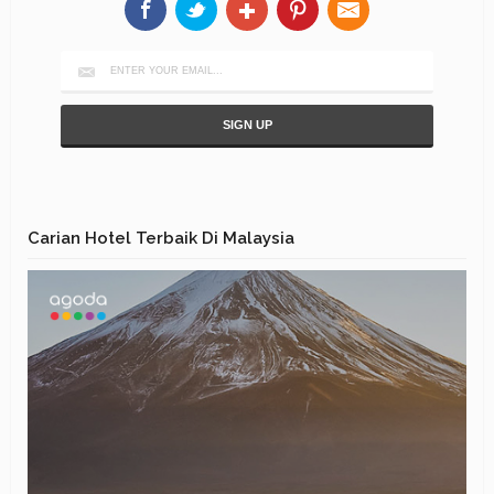
Carian Hotel Terbaik Di Malaysia