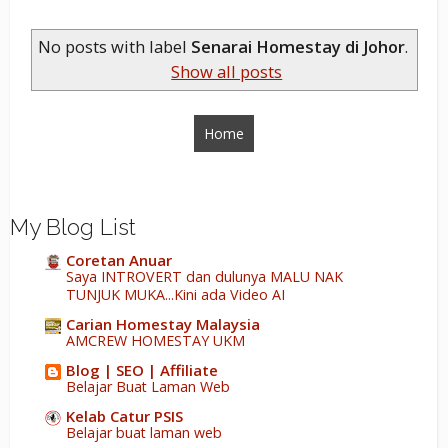
No posts with label
Senarai Homestay di Johor
.
Show all posts
Home
My Blog List
Coretan Anuar
Saya INTROVERT dan dulunya MALU NAK
TUNJUK MUKA...Kini ada Video AI
Carian Homestay Malaysia
AMCREW HOMESTAY UKM
Blog | SEO | Affiliate
Belajar Buat Laman Web
Kelab Catur PSIS
Belajar buat laman web