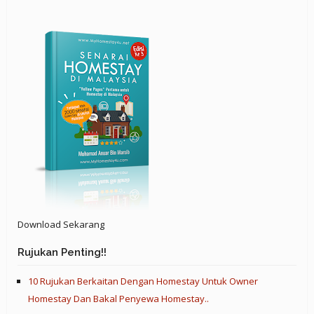
Download Sekarang
Rujukan Penting!!
10 Rujukan Berkaitan Dengan Homestay Untuk Owner
Homestay Dan Bakal Penyewa Homestay..