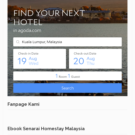
Fanpage Kami
Ebook Senarai Homestay Malaysia