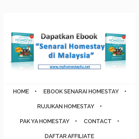
HOME
EBOOK SENARAI HOMESTAY
RUJUKAN HOMESTAY
PAK YA HOMESTAY
CONTACT
DAFTAR AFFILIATE