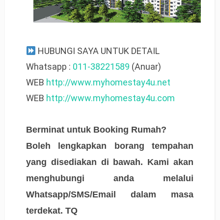
HUBUNGI SAYA UNTUK DETAIL
Whatsapp :
011-38221589
(Anuar)
WEB
http://www.myhomestay4u.net
WEB
http://www.myhomestay4u.com
Berminat untuk Booking Rumah?
Boleh lengkapkan borang tempahan
yang disediakan di bawah. Kami akan
menghubungi anda melalui
Whatsapp/SMS/Email dalam masa
terdekat. TQ