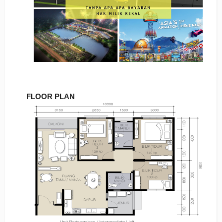
FLOOR PLAN