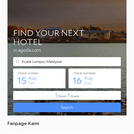
Fanpage Kami