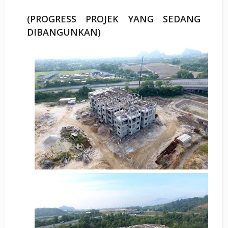
(PROGRESS PROJEK YANG SEDANG
DIBANGUNKAN)