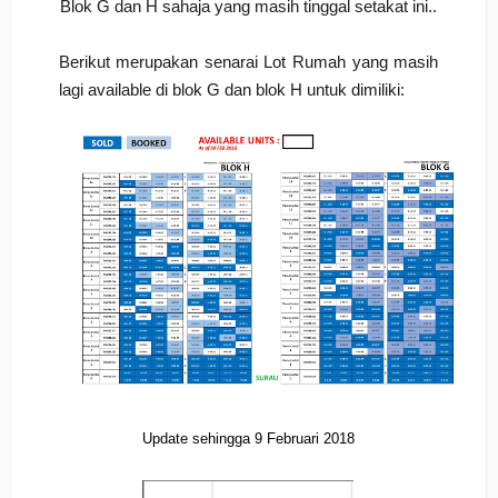
Blok G dan H sahaja yang masih tinggal setakat ini..
Berikut merupakan senarai Lot Rumah yang masih
lagi available di blok G dan blok H untuk dimiliki:
Update sehingga 9 Februari 2018