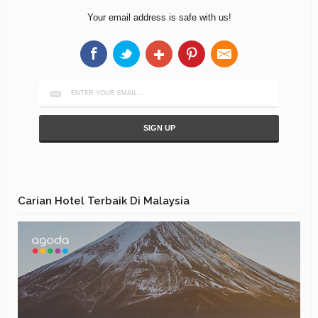
Your email address is safe with us!
Carian Hotel Terbaik Di Malaysia