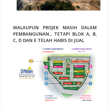
WALAUPUN PROJEK MASIH DALAM
PEMBANGUNAN... TETAPI BLOK A, B,
C, D DAN E TELAH HABIS DI JUAL