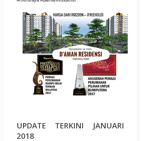
UPDATE TERKINI JANUARI
2018