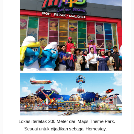
Lokasi terletak 200 Meter dari Maps Theme Park.
Sesuai untuk dijadikan sebagai Homestay.