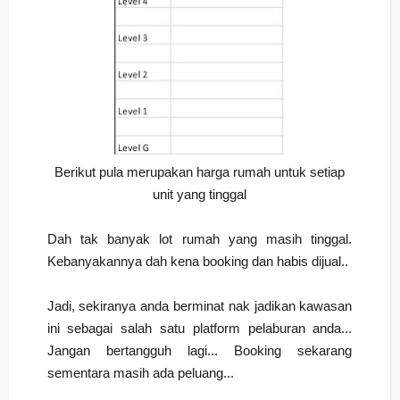
Berikut pula merupakan harga rumah untuk setiap
unit yang tinggal
Dah tak banyak lot rumah yang masih tinggal.
Kebanyakannya dah kena booking dan habis dijual..
Jadi, sekiranya anda berminat nak jadikan kawasan
ini sebagai salah satu platform pelaburan anda...
Jangan bertangguh lagi... Booking sekarang
sementara masih ada peluang...