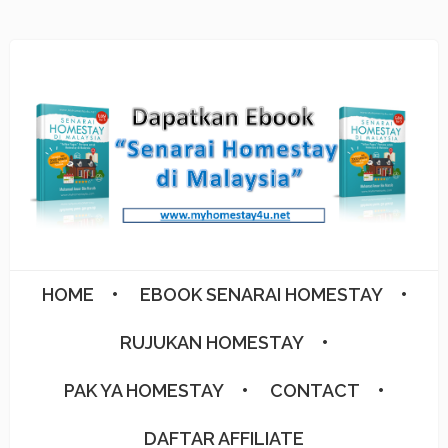
HOME
EBOOK SENARAI HOMESTAY
RUJUKAN HOMESTAY
PAK YA HOMESTAY
CONTACT
DAFTAR AFFILIATE