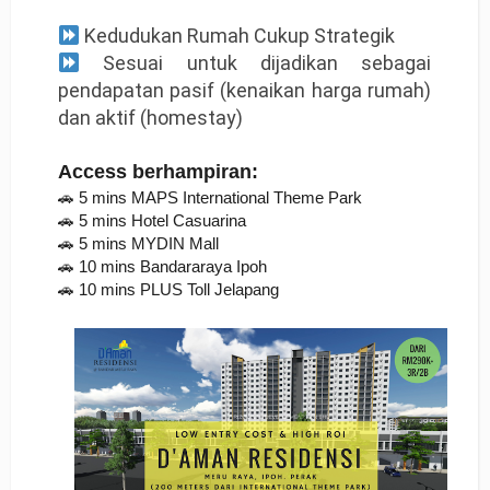
Kedudukan Rumah Cukup Strategik
Sesuai untuk dijadikan sebagai
pendapatan pasif (kenaikan harga rumah)
dan aktif (homestay)
Access berhampiran:
🚗 5 mins MAPS International Theme Park
🚗 5 mins Hotel Casuarina
🚗 5 mins MYDIN Mall
🚗 10 mins Bandararaya Ipoh
🚗 10 mins PLUS Toll Jelapang