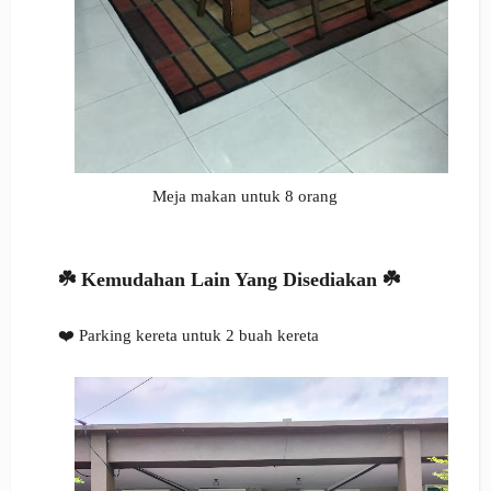
Meja makan untuk 8 orang
☘️
Kemudahan Lain Yang Disediakan
☘️
❤️ Parking kereta untuk 2 buah kereta