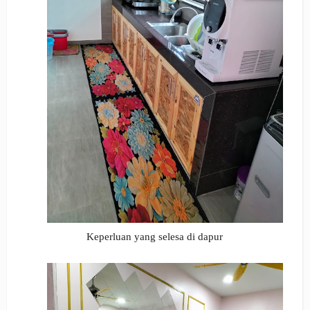
Keperluan yang selesa di dapur