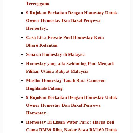
Terengganu
9 Rujukan Berkaitan Dengan Homestay Untuk
Owner Homestay Dan Bakal Penyewa
Homestay..
Casa LiLa Private Pool Homestay Kota
Bharu Kelantan
Senarai Homestay di Malaysia
Homestay yang ada Swimming Pool Menjadi
Pilihan Utama Rakyat Malaysia
Muslim Homestay Tanah Rata Cameron
Hughlands Pahang
9 Rujukan Berkaitan Dengan Homestay Untuk
Owner Homestay Dan Bakal Penyewa
Homestay..
Homestay Di Ehsan Water Park : Harga Beli
Cuma RM39 Ribu, Kadar Sewa RM160 Untuk