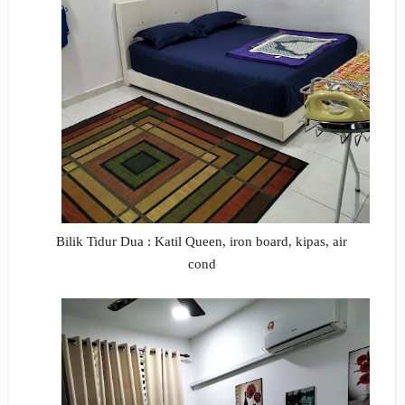
Bilik Tidur Dua : Katil Queen,
iron board, kipas, air
cond