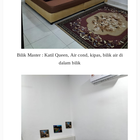
Bilik Master : Katil Queen,
Air cond, kipas, bilik air di
dalam bilik