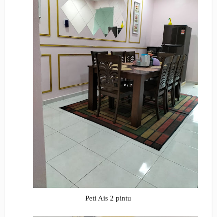
Peti Ais 2 pintu