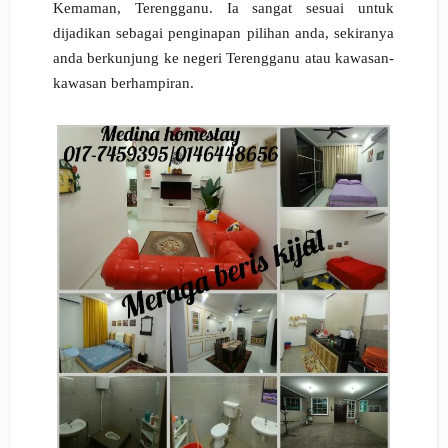
Kemaman, Terengganu. Ia sangat sesuai untuk
dijadikan sebagai penginapan pilihan anda, sekiranya
anda berkunjung ke negeri Terengganu atau kawasan-
kawasan berhampiran.