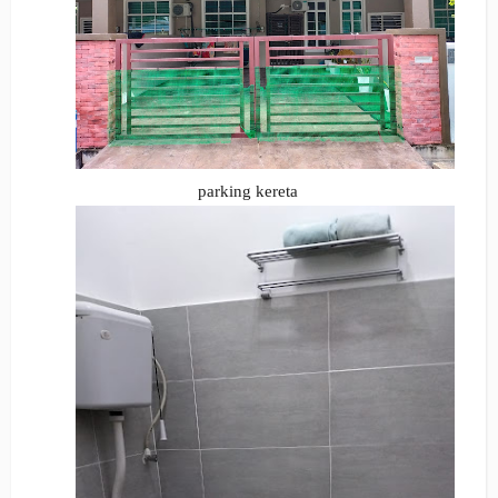
parking kereta