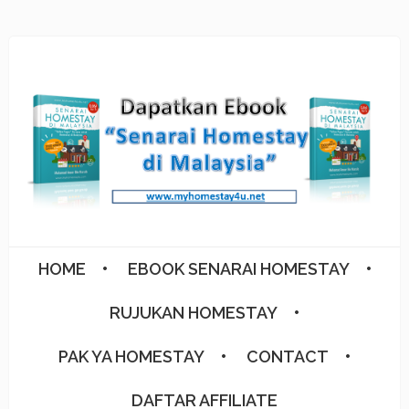
HOME
EBOOK SENARAI HOMESTAY
RUJUKAN HOMESTAY
PAK YA HOMESTAY
CONTACT
DAFTAR AFFILIATE