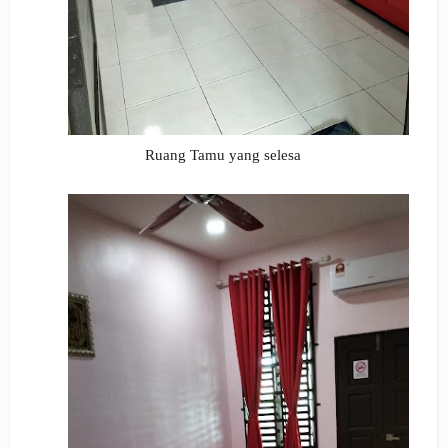
Ruang Tamu yang selesa