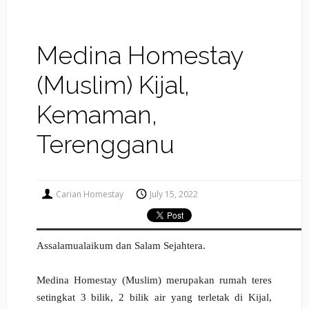
Medina Homestay
(Muslim) Kijal,
Kemaman,
Terengganu
Carian Homestay
July 15, 2022
Assalamualaikum dan Salam Sejahtera.
Medina Homestay (Muslim) merupakan rumah teres
setingkat 3 bilik, 2 bilik air yang terletak di Kijal,