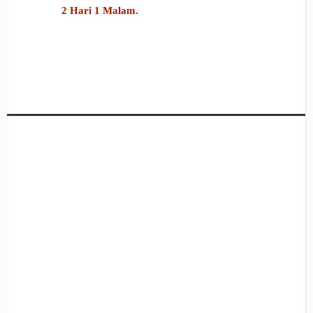
2 Hari 1 Malam.