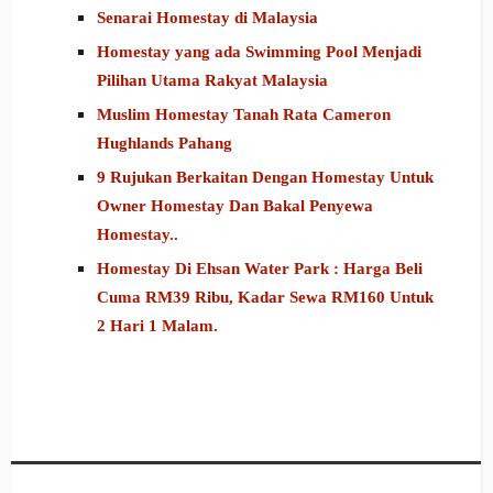
Senarai Homestay di Malaysia
Homestay yang ada Swimming Pool Menjadi
Pilihan Utama Rakyat Malaysia
Muslim Homestay Tanah Rata Cameron
Hughlands Pahang
9 Rujukan Berkaitan Dengan Homestay Untuk
Owner Homestay Dan Bakal Penyewa
Homestay..
Homestay Di Ehsan Water Park : Harga Beli
Cuma RM39 Ribu, Kadar Sewa RM160 Untuk
2 Hari 1 Malam.