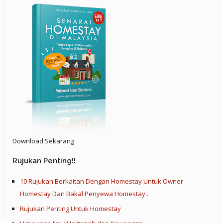
Download Sekarang
Rujukan Penting!!
10 Rujukan Berkaitan Dengan Homestay Untuk Owner
Homestay Dan Bakal Penyewa Homestay..
Rujukan Penting Untuk Homestay