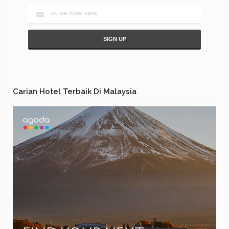
Carian Hotel Terbaik Di Malaysia