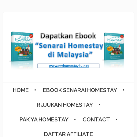
HOME
EBOOK SENARAI HOMESTAY
RUJUKAN HOMESTAY
PAK YA HOMESTAY
CONTACT
DAFTAR AFFILIATE