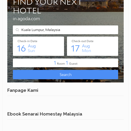
Fanpage Kami
Ebook Senarai Homestay Malaysia