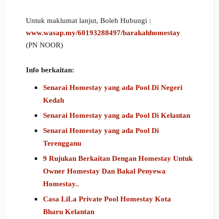
Untuk maklumat lanjut, Boleh Hubungi :
www.wasap.my/60193288497/barakahhomestay
(PN NOOR)
Info berkaitan:
Senarai Homestay yang ada Pool Di Negeri
Kedah
Senarai Homestay yang ada Pool Di Kelantan
Senarai Homestay yang ada Pool Di
Terengganu
9 Rujukan Berkaitan Dengan Homestay Untuk
Owner Homestay Dan Bakal Penyewa
Homestay..
Casa LiLa Private Pool Homestay Kota
Bharu Kelantan