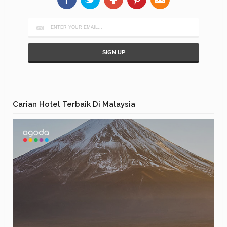
Carian Hotel Terbaik Di Malaysia