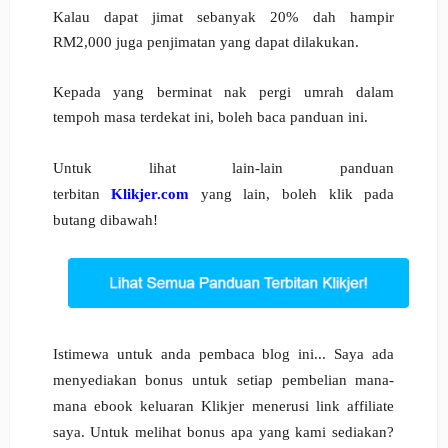
Kalau dapat jimat sebanyak 20% dah hampir
RM2,000 juga penjimatan yang dapat dilakukan.
Kepada yang berminat nak pergi umrah dalam
tempoh masa terdekat ini, boleh baca panduan ini.
Untuk lihat lain-lain panduan
terbitan
Klikjer.com
yang lain, boleh klik pada
butang dibawah!
Istimewa untuk anda pembaca blog ini... Saya ada
menyediakan bonus untuk setiap pembelian mana-
mana ebook keluaran Klikjer menerusi link affiliate
saya. Untuk melihat bonus apa yang kami sediakan?