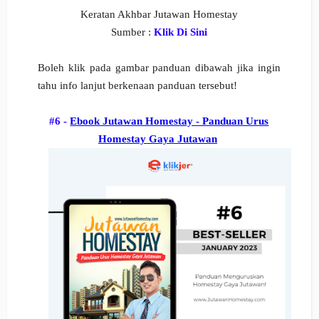
Keratan Akhbar Jutawan Homestay
Sumber :
Klik Di Sini
Boleh klik pada gambar panduan dibawah jika ingin
tahu info lanjut berkenaan panduan tersebut!
#6 -
Ebook Jutawan Homestay - Panduan Urus
Homestay Gaya Jutawan