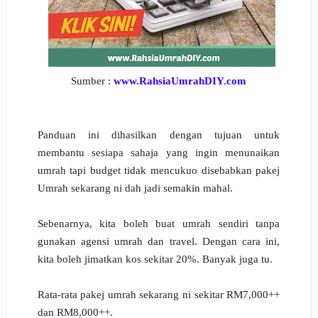
Sumber :
www.RahsiaUmrahDIY.com
Panduan ini dihasilkan dengan tujuan untuk
membantu sesiapa sahaja yang ingin menunaikan
umrah tapi budget tidak mencukuo disebabkan pakej
Umrah sekarang ni dah jadi semakin mahal.
Sebenarnya, kita boleh buat umrah sendiri tanpa
gunakan agensi umrah dan travel. Dengan cara ini,
kita boleh jimatkan kos sekitar 20%. Banyak juga tu.
Rata-rata pakej umrah sekarang ni sekitar RM7,000++
dan RM8,000++.