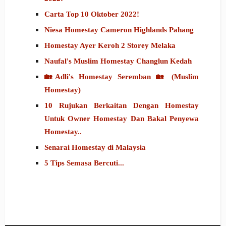
Carta Top 10 Oktober 2022!
Niesa Homestay Cameron Highlands Pahang
Homestay Ayer Keroh 2 Storey Melaka
Naufal's Muslim Homestay Changlun Kedah
🏡Adli's Homestay Seremban 🏡 (Muslim
Homestay)
10 Rujukan Berkaitan Dengan Homestay
Untuk Owner Homestay Dan Bakal Penyewa
Homestay..
Senarai Homestay di Malaysia
5 Tips Semasa Bercuti...