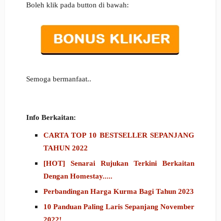
Boleh klik pada button di bawah:
Semoga bermanfaat..
Info Berkaitan:
CARTA TOP 10 BESTSELLER SEPANJANG
TAHUN 2022
[HOT] Senarai Rujukan Terkini Berkaitan
Dengan Homestay.....
Perbandingan Harga Kurma Bagi Tahun 2023
10 Panduan Paling Laris Sepanjang November
2022!