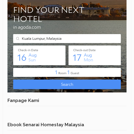
Fanpage Kami
Ebook Senarai Homestay Malaysia