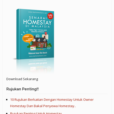
Download Sekarang
Rujukan Penting!!
10 Rujukan Berkaitan Dengan Homestay Untuk Owner
Homestay Dan Bakal Penyewa Homestay..
Rujukan Penting Untuk Homestay