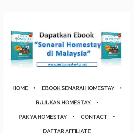
HOME
EBOOK SENARAI HOMESTAY
RUJUKAN HOMESTAY
PAK YA HOMESTAY
CONTACT
DAFTAR AFFILIATE