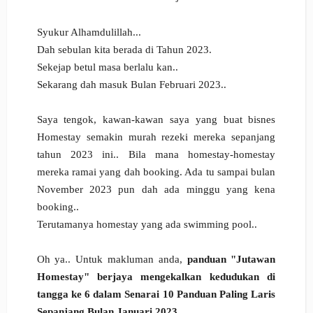
Syukur Alhamdulillah...
Dah sebulan kita berada di Tahun 2023.
Sekejap betul masa berlalu kan..
Sekarang dah masuk Bulan Februari 2023..
Saya tengok, kawan-kawan saya yang buat bisnes
Homestay semakin murah rezeki mereka sepanjang
tahun 2023 ini.. Bila mana homestay-homestay
mereka ramai yang dah booking. Ada tu sampai bulan
November 2023 pun dah ada minggu yang kena
booking..
Terutamanya homestay yang ada swimming pool..
Oh ya.. Untuk makluman anda,
panduan "Jutawan
Homestay" berjaya mengekalkan kedudukan di
tangga ke 6 dalam Senarai 10 Panduan Paling Laris
Sepanjang Bulan Januari 2023