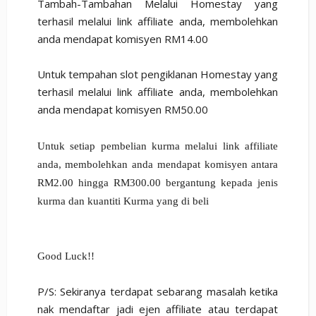
Tambah-Tambahan Melalui Homestay yang
terhasil melalui link affiliate anda, membolehkan
anda mendapat komisyen RM14.00
Untuk tempahan slot pengiklanan Homestay yang
terhasil melalui link affiliate anda, membolehkan
anda mendapat komisyen RM50.00
Untuk setiap pembelian kurma melalui link affiliate
anda, membolehkan anda mendapat komisyen antara
RM2.00 hingga RM300.00 bergantung kepada jenis
kurma dan kuantiti Kurma yang di beli
Good Luck!!
P/S: Sekiranya terdapat sebarang masalah ketika
nak mendaftar jadi ejen affiliate atau terdapat