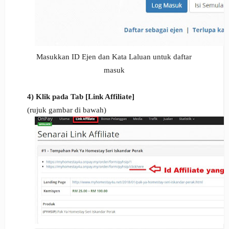
Masukkan ID Ejen dan Kata Laluan untuk daftar
masuk
4) Klik pada Tab [Link Affiliate]
(rujuk gambar di bawah)