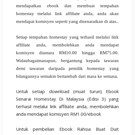
mendapatkan ebook dan membuat tempahan
homestay melalui link affiliate anda, anda akan
mendapat komisyen seperti yang disenaraikan di atas..
Setiap tempahan homestay yang terhasil melalui link
affiliate anda, membolehkan anda mendapat
komisyen diantara RM10.00 hingga RM75.00.
Walaubagaimanapun, bergantung kepada tawaran
demi tawaran daripada pemilik homestay yang
bilangannya semakin bertambah dari masa ke semasa.
Untuk setiap download (muat turun) Ebook
Senarai Homestay Di Malaysia (Edisi 3) yang
terhasil melalui link affiliate anda, membolehkan
anda mendapat komisyen RM1.00/ebook
Untuk pembelian Ebook Rahsia Buat Duit