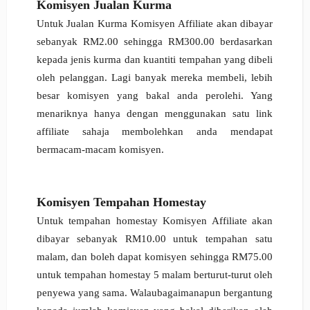
Komisyen Jualan Kurma
Untuk Jualan Kurma Komisyen Affiliate akan dibayar
sebanyak RM2.00 sehingga RM300.00 berdasarkan
kepada jenis kurma dan kuantiti tempahan yang dibeli
oleh pelanggan. Lagi banyak mereka membeli, lebih
besar komisyen yang bakal anda perolehi. Yang
menariknya hanya dengan menggunakan satu link
affiliate sahaja membolehkan anda mendapat
bermacam-macam komisyen.
Komisyen Tempahan Homestay
Untuk tempahan homestay Komisyen Affiliate akan
dibayar sebanyak RM10.00 untuk tempahan satu
malam, dan boleh dapat komisyen sehingga RM75.00
untuk tempahan homestay 5 malam berturut-turut oleh
penyewa yang sama. Walaubagaimanapun bergantung