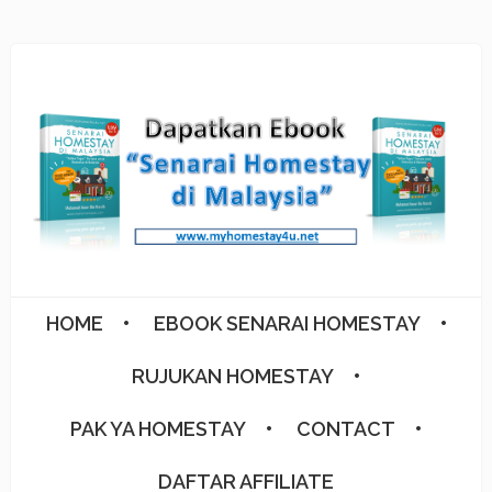
HOME
EBOOK SENARAI HOMESTAY
RUJUKAN HOMESTAY
PAK YA HOMESTAY
CONTACT
DAFTAR AFFILIATE