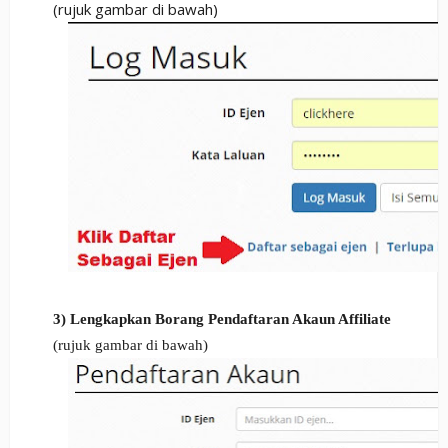
(rujuk gambar di bawah)
3) Lengkapkan Borang Pendaftaran Akaun Affiliate
(rujuk gambar di bawah)