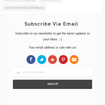
senarai homestay di Malaysia
Subscribe Via Email
Subscribe to our newsletter to get the latest updates to
your inbox. ;-)
Your email address is safe with us!