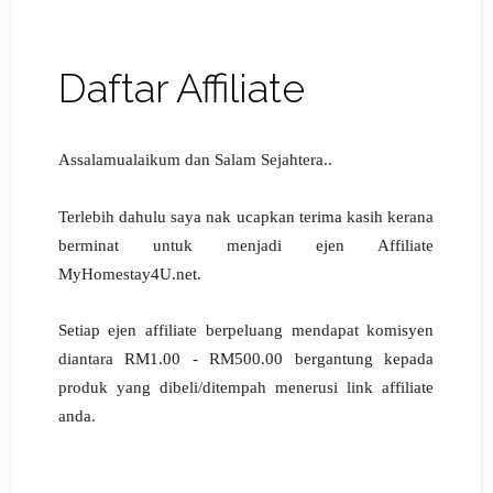
Daftar Affiliate
Assalamualaikum dan Salam Sejahtera..
Terlebih dahulu saya nak ucapkan terima kasih kerana
berminat untuk menjadi ejen Affiliate
MyHomestay4U.net.
Setiap ejen affiliate berpeluang mendapat komisyen
diantara RM1.00 - RM500.00 bergantung kepada
produk yang dibeli/ditempah menerusi link affiliate
anda.