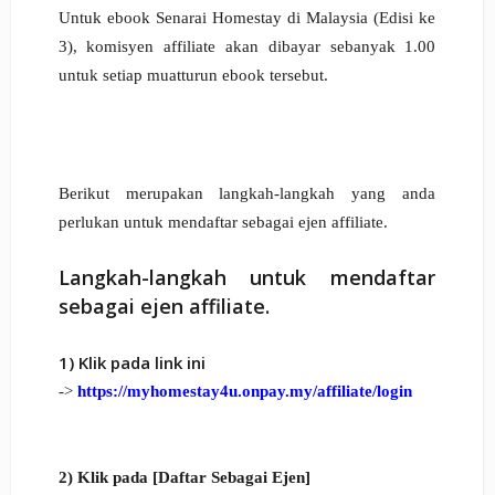
Untuk ebook Senarai Homestay di Malaysia (Edisi ke
3), komisyen affiliate
akan dibayar sebanyak 1.00
untuk setiap muatturun ebook tersebut.
Berikut merupakan langkah-langkah yang anda
perlukan untuk mendaftar sebagai ejen affiliate.
Langkah-langkah untuk mendaftar
sebagai ejen affiliate.
1) Klik pada link ini
->
https://myhomestay4u.onpay.my/affiliate/login
2) Klik pada [Daftar Sebagai Ejen]