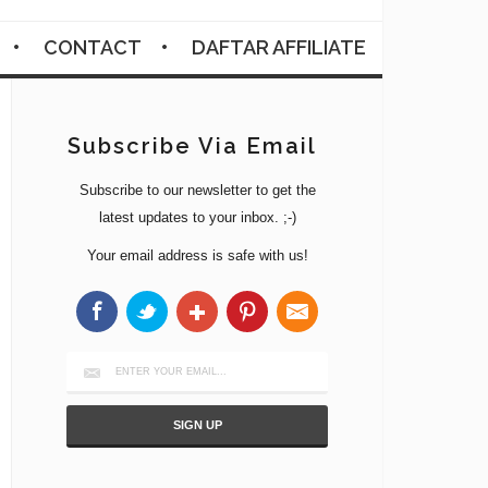
CONTACT
DAFTAR AFFILIATE
Subscribe Via Email
Subscribe to our newsletter to get the
latest updates to your inbox. ;-)
Your email address is safe with us!