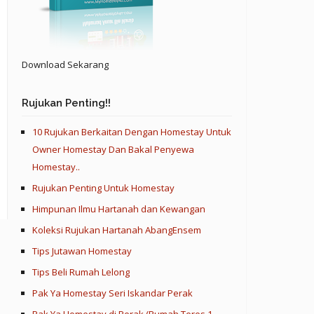
Download Sekarang
Rujukan Penting!!
10 Rujukan Berkaitan Dengan Homestay Untuk
Owner Homestay Dan Bakal Penyewa
Homestay..
Rujukan Penting Untuk Homestay
Himpunan Ilmu Hartanah dan Kewangan
Koleksi Rujukan Hartanah AbangEnsem
Tips Jutawan Homestay
Tips Beli Rumah Lelong
Pak Ya Homestay Seri Iskandar Perak