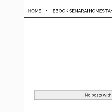
HOME
EBOOK SENARAI HOMESTA
No posts with