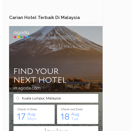
Carian Hotel Terbaik Di Malaysia