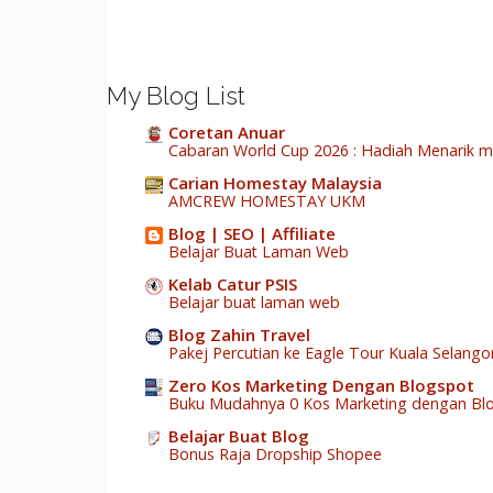
My Blog List
Coretan Anuar
Cabaran World Cup 2026 : Hadiah Menarik m
Carian Homestay Malaysia
AMCREW HOMESTAY UKM
Blog | SEO | Affiliate
Belajar Buat Laman Web
Kelab Catur PSIS
Belajar buat laman web
Blog Zahin Travel
Pakej Percutian ke Eagle Tour Kuala Selango
Zero Kos Marketing Dengan Blogspot
Buku Mudahnya 0 Kos Marketing dengan Bl
Belajar Buat Blog
Bonus Raja Dropship Shopee