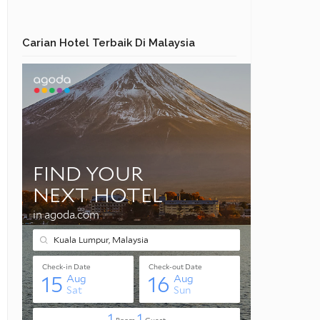
Carian Hotel Terbaik Di Malaysia