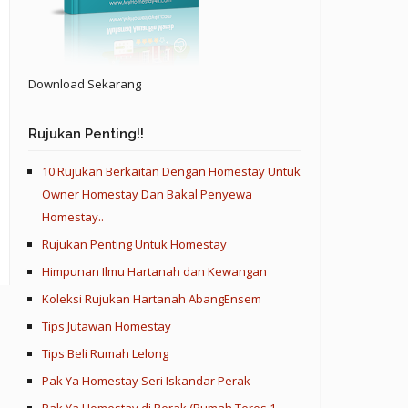
Download Sekarang
Rujukan Penting!!
10 Rujukan Berkaitan Dengan Homestay Untuk
Owner Homestay Dan Bakal Penyewa
Homestay..
Rujukan Penting Untuk Homestay
Himpunan Ilmu Hartanah dan Kewangan
Koleksi Rujukan Hartanah AbangEnsem
Tips Jutawan Homestay
Tips Beli Rumah Lelong
Pak Ya Homestay Seri Iskandar Perak