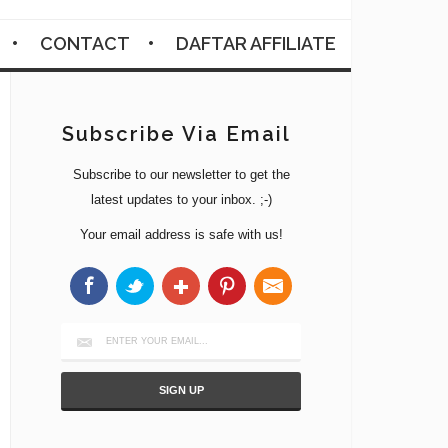
CONTACT
DAFTAR AFFILIATE
Subscribe Via Email
Subscribe to our newsletter to get the
latest updates to your inbox. ;-)
Your email address is safe with us!