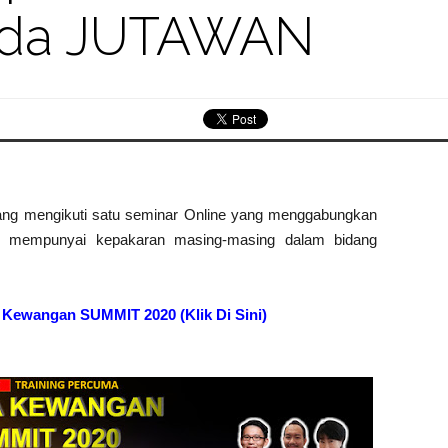
pada JUTAWAN
uang mengikuti satu seminar Online yang menggabungkan
an mempunyai kepakaran masing-masing dalam bidang
Kewangan SUMMIT 2020 (Klik Di Sini)