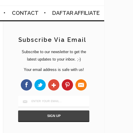
CONTACT
DAFTAR AFFILIATE
Subscribe Via Email
Subscribe to our newsletter to get the
latest updates to your inbox. ;-)
Your email address is safe with us!