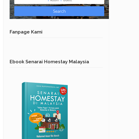
Fanpage Kami
Ebook Senarai Homestay Malaysia