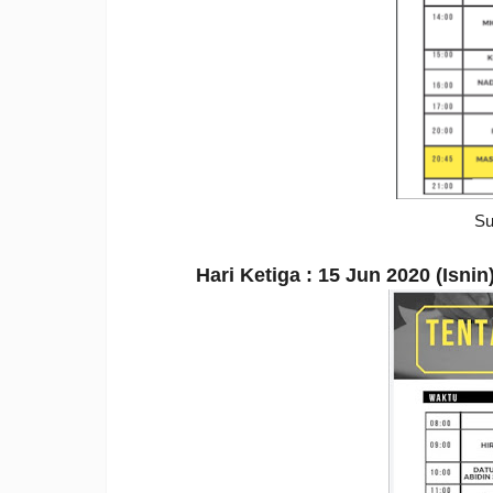
Su
Hari Ketiga : 15 Jun 2020 (Isnin