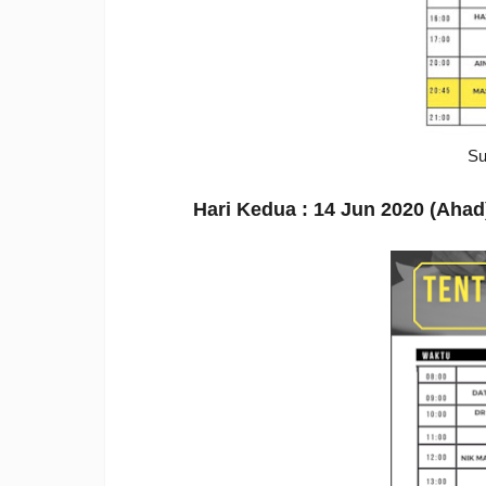
Su
Hari Kedua : 14 Jun 2020 (Ahad