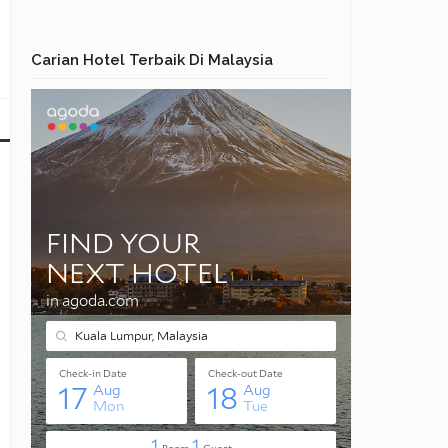
Carian Hotel Terbaik Di Malaysia