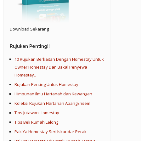
Download Sekarang
Rujukan Penting!!
10 Rujukan Berkaitan Dengan Homestay Untuk
Owner Homestay Dan Bakal Penyewa
Homestay..
Rujukan Penting Untuk Homestay
Himpunan Ilmu Hartanah dan Kewangan
Koleksi Rujukan Hartanah AbangEnsem
Tips Jutawan Homestay
Tips Beli Rumah Lelong
Pak Ya Homestay Seri Iskandar Perak