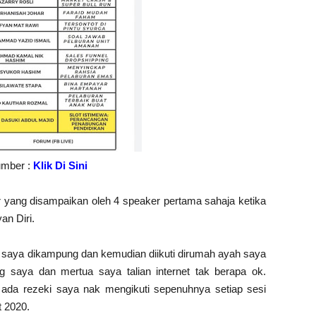
mber :
Klik Di Sini
 yang disampaikan oleh 4 speaker pertama sahaja ketika
an Diri.
a saya dikampung dan kemudian diikuti dirumah ayah saya
 saya dan mertua saya talian internet tak berapa ok.
k ada rezeki saya nak mengikuti sepenuhnya setiap sesi
 2020.