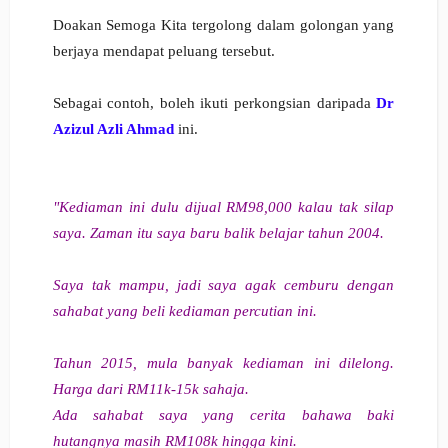
Doakan Semoga Kita tergolong dalam golongan yang
berjaya mendapat peluang tersebut.
Sebagai contoh, boleh ikuti perkongsian daripada
Dr
Azizul Azli Ahmad
ini.
"Kediaman ini dulu dijual RM98,000 kalau tak silap
saya. Zaman itu saya baru balik belajar tahun 2004.
Saya tak mampu, jadi saya agak cemburu dengan
sahabat yang beli kediaman percutian ini.
Tahun 2015, mula banyak kediaman ini dilelong.
Harga dari RM11k-15k sahaja.
Ada sahabat saya yang cerita bahawa baki
hutangnya masih RM108k hingga kini.