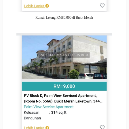
Rumah Lelong RM85,000 di Bukit Merah