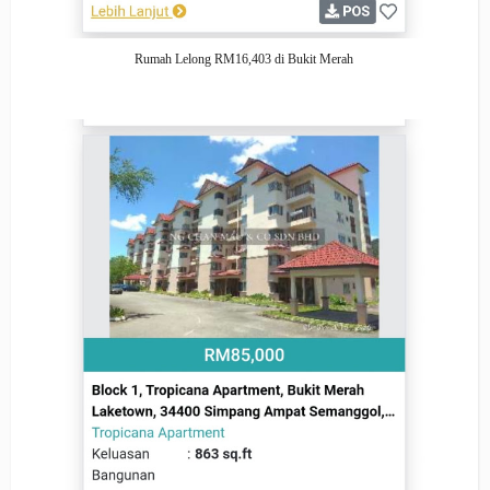
Rumah Lelong RM16,403 di Bukit Merah