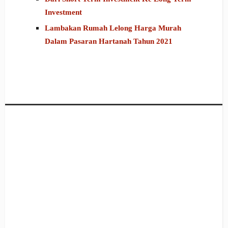
Investment
Lambakan Rumah Lelong Harga Murah
Dalam Pasaran Hartanah Tahun 2021