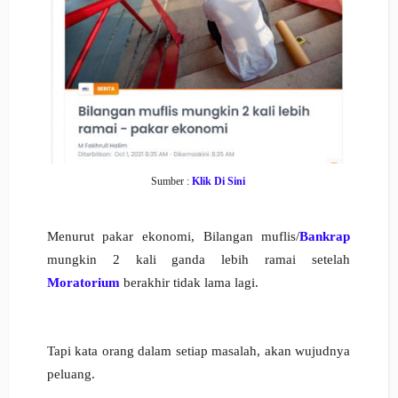
Sumber :
Klik Di Sini
Menurut pakar ekonomi, Bilangan muflis/
Bankrap
mungkin 2 kali ganda lebih ramai setelah
Moratorium
berakhir tidak lama lagi.
Tapi kata orang dalam setiap masalah, akan wujudnya
peluang.