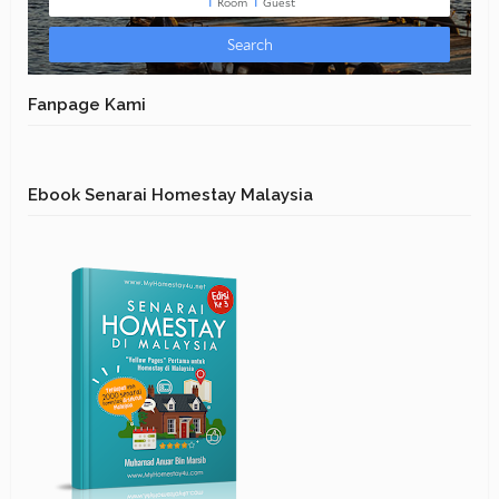
Fanpage Kami
Ebook Senarai Homestay Malaysia