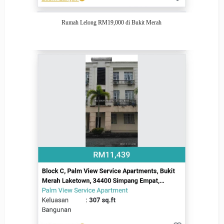
Rumah Lelong RM19,000 di Bukit Merah