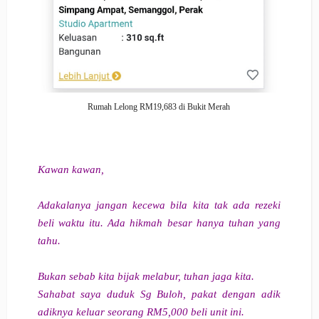
Rumah Lelong RM19,683 di Bukit Merah
Kawan kawan,
Adakalanya jangan kecewa bila kita tak ada rezeki
beli waktu itu. Ada hikmah besar hanya tuhan yang
tahu.
Bukan sebab kita bijak melabur, tuhan jaga kita.
Sahabat saya duduk Sg Buloh, pakat dengan adik
adiknya keluar seorang RM5,000 beli unit ini.