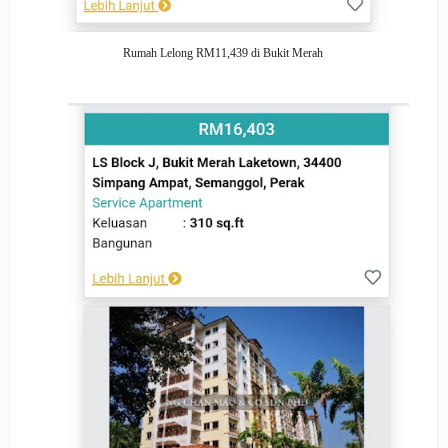
Rumah Lelong RM11,439 di Bukit Merah