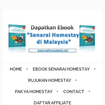
HOME
EBOOK SENARAI HOMESTAY
RUJUKAN HOMESTAY
PAK YA HOMESTAY
CONTACT
DAFTAR AFFILIATE