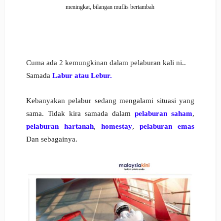
meningkat, bilangan muflis bertambah
Cuma ada 2 kemungkinan dalam pelaburan kali ni..
Samada
Labur atau Lebur.
Kebanyakan pelabur sedang mengalami situasi yang
sama.
Tidak kira samada dalam
pelaburan saham
,
pelaburan hartanah
,
homestay
,
pelaburan emas
Dan sebagainya.