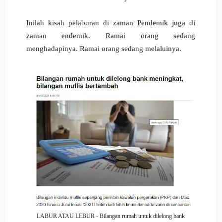
Inilah kisah pelaburan di zaman Pendemik juga di
zaman endemik. Ramai
orang sedang
menghadapinya.
Ramai orang sedang melaluinya.
LABUR ATAU LEBUR - Bilangan rumah untuk dilelong bank