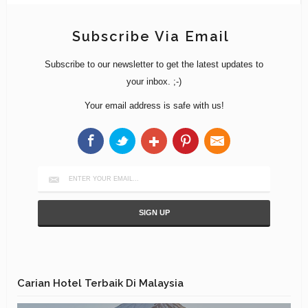
Subscribe Via Email
Subscribe to our newsletter to get the latest updates to
your inbox. ;-)
Your email address is safe with us!
Carian Hotel Terbaik Di Malaysia