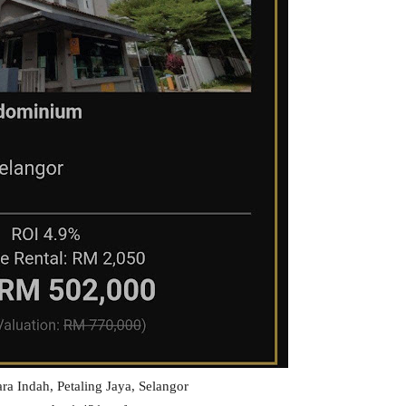
ra Indah, Petaling Jaya, Selangor