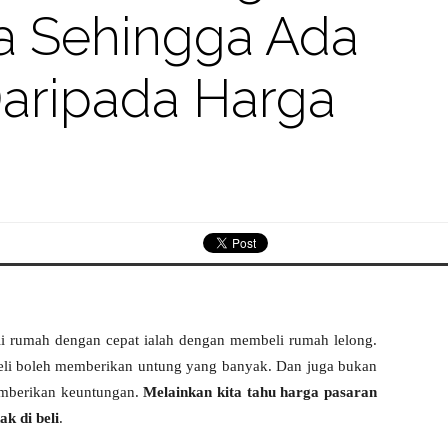
a Sehingga Ada
aripada Harga
i rumah dengan cepat ialah dengan membeli rumah lelong.
eli boleh memberikan untung yang banyak. Dan juga bukan
emberikan keuntungan.
Melainkan kita tahu harga pasaran
k di beli
.