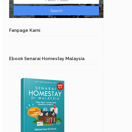
Fanpage Kami
Ebook Senarai Homestay Malaysia