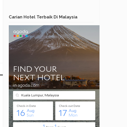
Carian Hotel Terbaik Di Malaysia