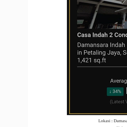
Lokasi : Damasa