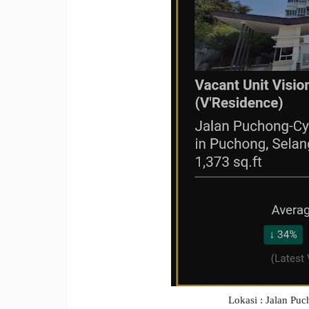
Lokasi : Jalan Pu