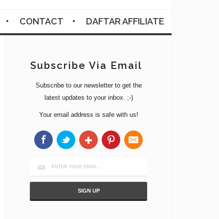
CONTACT
DAFTAR AFFILIATE
Subscribe Via Email
Subscribe to our newsletter to get the
latest updates to your inbox. ;-)
Your email address is safe with us!