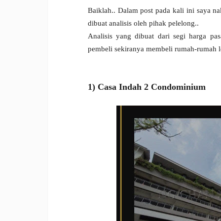
Baiklah.. Dalam post pada kali ini saya 
dibuat analisis oleh pihak pelelong..
Analisis yang dibuat dari segi harga pa
pembeli sekiranya membeli rumah-rumah le
1) Casa Indah 2 Condominium