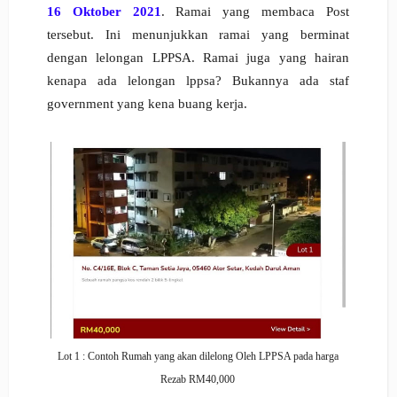
16 Oktober 2021
. Ramai yang membaca Post
tersebut. Ini menunjukkan r
amai yang berminat
dengan lelongan LPPSA.
Ramai juga yang hairan
kenapa ada lelongan lppsa?
Bukannya ada staf
government yang kena buang kerja.
Lot 1 : Contoh Rumah yang akan dilelong Oleh LPPSA pada harga
Rezab RM40,000