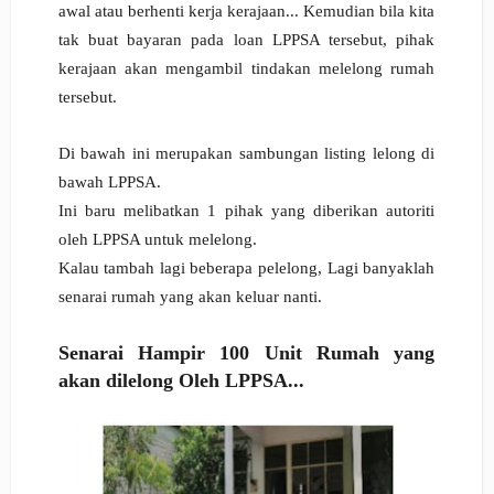
awal atau berhenti kerja kerajaan... Kemudian bila kita
tak buat bayaran pada loan LPPSA tersebut, p
ihak
kerajaan akan mengambil tindakan melelong rumah
tersebut.
Di bawah ini merupakan sambungan listing lelong di
bawah LPPSA.
Ini baru melibatkan 1 pihak yang diberikan autoriti
oleh LPPSA untuk melelong.
Kalau tambah lagi beberapa pelelong,
Lagi banyaklah
senarai rumah yang akan keluar nanti.
Senarai Hampir 100 Unit Rumah yang
akan dilelong Oleh LPPSA...