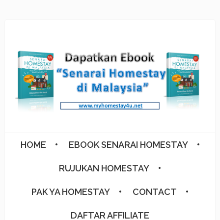
HOME
EBOOK SENARAI HOMESTAY
RUJUKAN HOMESTAY
PAK YA HOMESTAY
CONTACT
DAFTAR AFFILIATE